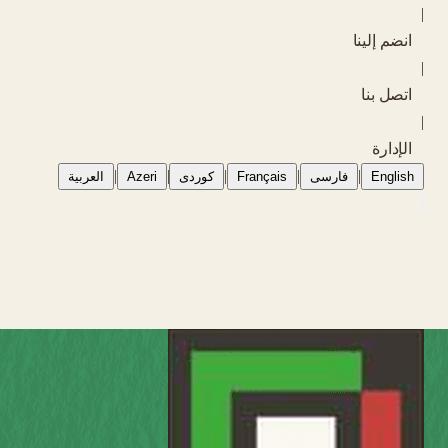
|
انضم إلينا
|
اتصل بنا
|
الإدارة
|
|
|
|
|
English
فارسی
Français
کوردی
Azeri
العربية