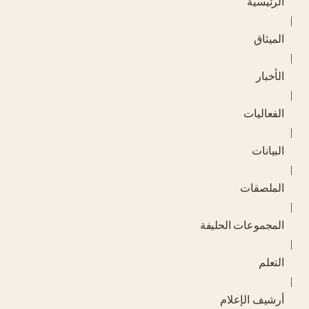
الرئيسية
|
الميثاق
|
الأخبار
|
الفعاليات
|
البيانات
|
الملصقات
|
المجموعات الحليفة
|
التعلم
|
أرشيف الإعلام