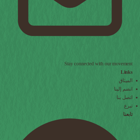
Stay connected with our movement
Links
الميثاق
انضم إلينا
اتصل بنا
تبرع
تابعنا